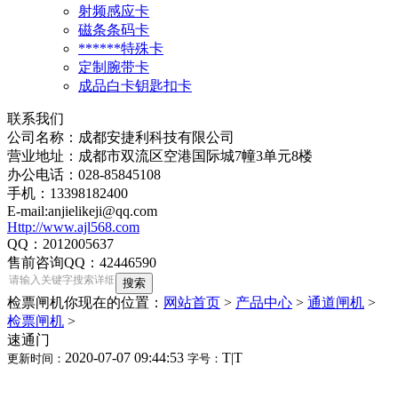
射频感应卡
磁条条码卡
******特殊卡
定制腕带卡
成品白卡钥匙扣卡
联系我们
公司名称：成都安捷利科技有限公司
营业地址：成都市双流区空港国际城7幢3单元8楼
办公电话：028-85845108
手机：13398182400
E-mail:anjielikeji@qq.com
Http://www.ajl568.com
QQ：2012005637
售前咨询QQ：42446590
检票闸机
你现在的位置：
网站首页
>
产品中心
>
通道闸机
>
检票闸机
>
速通门
2020-07-07 09:44:53
T
|
T
更新时间：
字号：