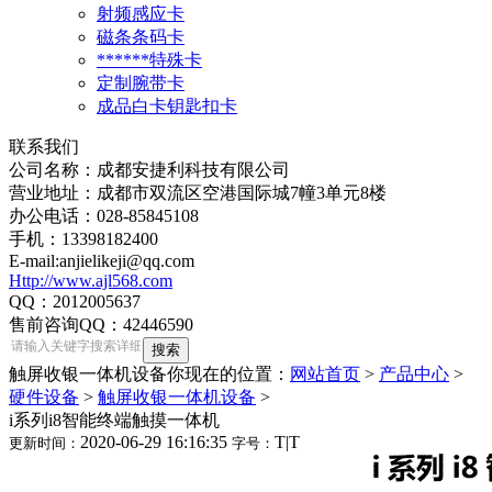
射频感应卡
磁条条码卡
******特殊卡
定制腕带卡
成品白卡钥匙扣卡
联系我们
公司名称：成都安捷利科技有限公司
营业地址：成都市双流区空港国际城7幢3单元8楼
办公电话：028-85845108
手机：13398182400
E-mail:anjielikeji@qq.com
Http://www.ajl568.com
QQ：2012005637
售前咨询QQ：42446590
触屏收银一体机设备
你现在的位置：
网站首页
>
产品中心
>
硬件设备
>
触屏收银一体机设备
>
i系列i8智能终端触摸一体机
2020-06-29 16:16:35
T
|
T
更新时间：
字号：